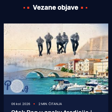
Vezane objave
06 kol. 2026
2 MIN. ČITANJA