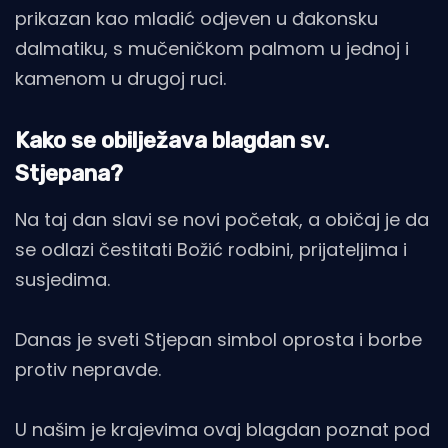
prikazan kao mladić odjeven u đakonsku
dalmatiku, s mučeničkom palmom u jednoj i
kamenom u drugoj ruci.
Kako se obilježava blagdan sv.
Stjepana?
Na taj dan slavi se novi početak, a običaj je da
se odlazi čestitati Božić rodbini, prijateljima i
susjedima.
Danas je sveti Stjepan simbol oprosta i borbe
protiv nepravde.
U našim je krajevima ovaj blagdan poznat pod