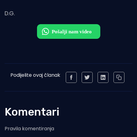
D.G.
Podijelite ovaj članak
Komentari
Pravila komentiranja