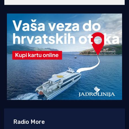
Radio More