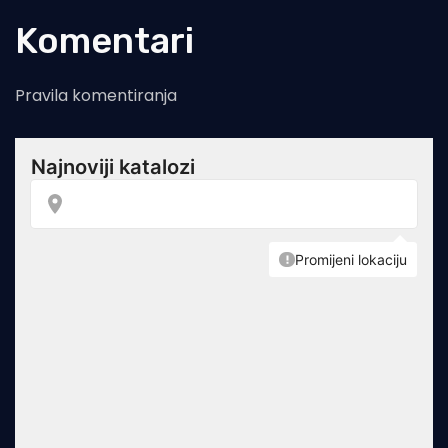
Komentari
Pravila komentiranja