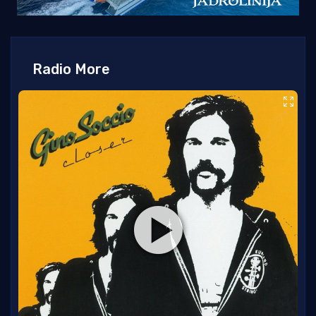
Radio More