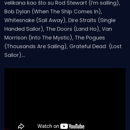
velikana kao što su Rod Stewart (I’m sailing),
Bob Dylan (When The Ship Comes In),
Whitesnake (Sail Away), Dire Straits (Single
Handed Sailor), The Doors (Land Ho), Van
Morrison (Into The Mystic), The Pogues
(Thousands Are Sailing), Grateful Dead (Lost
Sailor)….