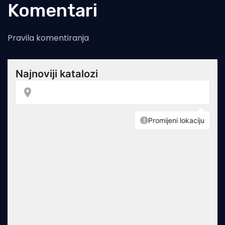
Komentari
Pravila komentiranja