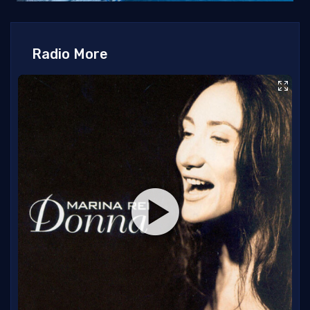
Radio More