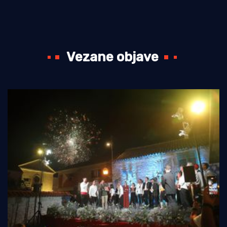
Vezane objave