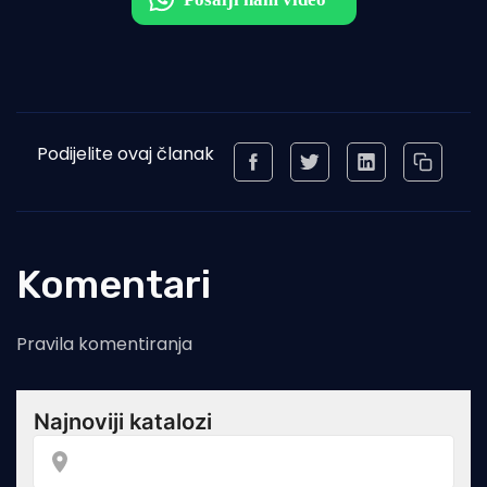
Podijelite ovaj članak
Komentari
Pravila komentiranja