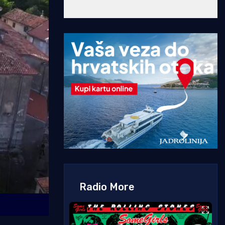
Radio More