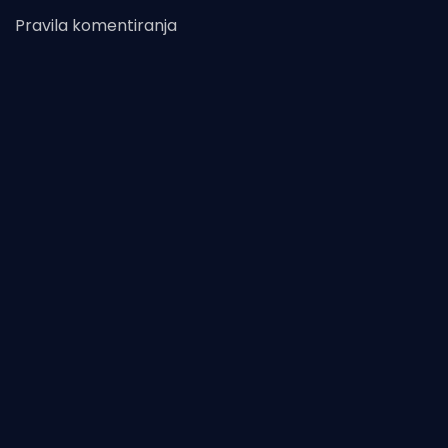
Pravila komentiranja