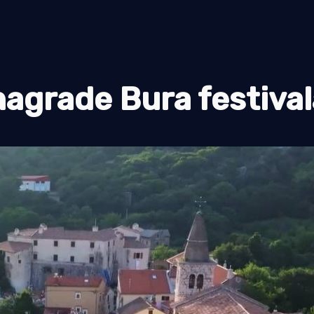
agrade Bura festival