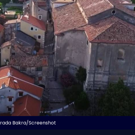
Grada Bakra/Screenshot