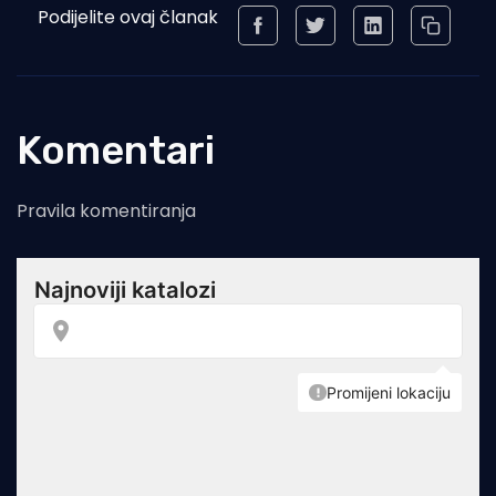
Podijelite ovaj članak
Komentari
Pravila komentiranja