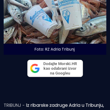
Foto: RZ Adria Tribunj
TRIBUNJ -
Iz ribarske zadruge Adria u Tribunju,