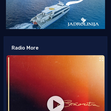
Radio More