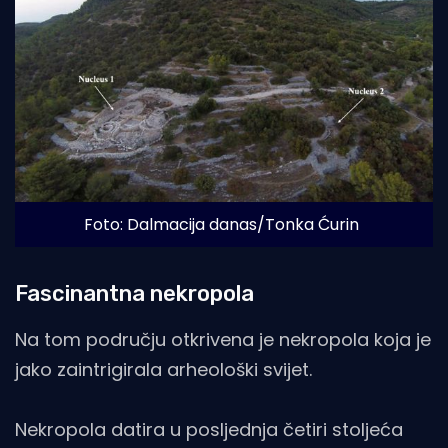
Foto: Dalmacija danas/Tonka Ćurin
Fascinantna nekropola
Na tom području otkrivena je nekropola koja je
jako zaintrigirala arheološki svijet.
Nekropola datira u posljednja četiri stoljeća