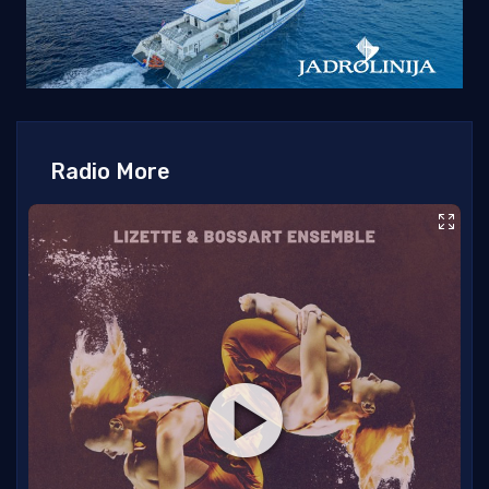
Radio More