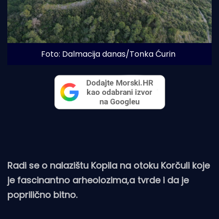
Foto: Dalmacija danas/Tonka Ćurin
Radi se o nalazištu Kopila na otoku Korčuli koje
je fascinantno arheolozima,a tvrde i da je
poprilično bitno.