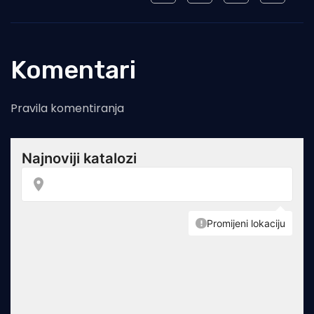
Komentari
Pravila komentiranja