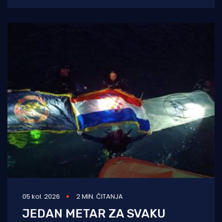
05 kol. 2026
2 MIN. ČITANJA
JEDAN METAR ZA SVAKU