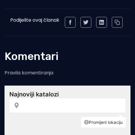
Podijelite ovaj članak
Komentari
Pravila komentiranja