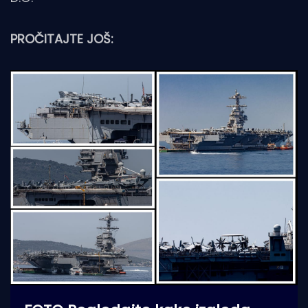
PROČITAJTE JOŠ: