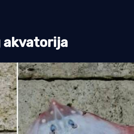
g akvatorija