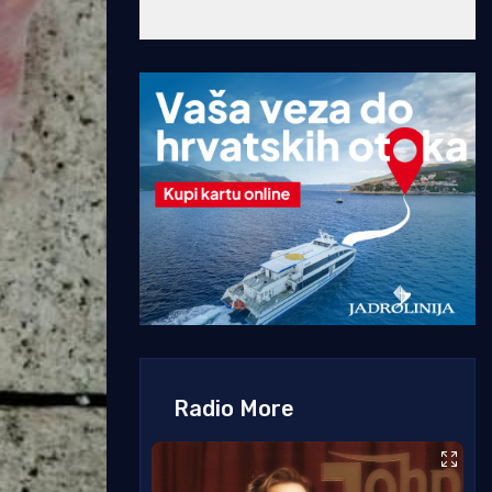
Radio More