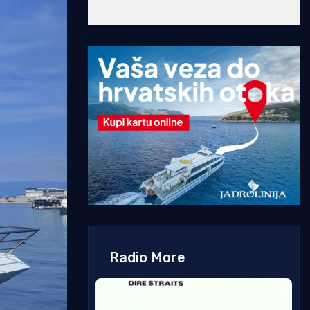
Radio More