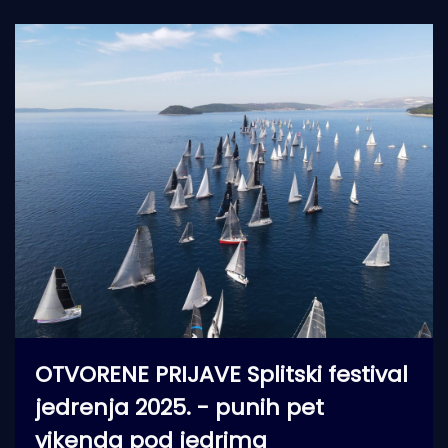
OTVORENE PRIJAVE Splitski festival
jedrenja 2025. - punih pet
vikenda pod jedrima