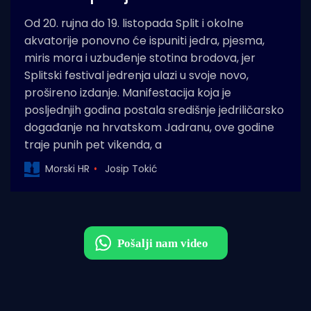
Od 20. rujna do 19. listopada Split i okolne
akvatorije ponovno će ispuniti jedra, pjesma,
miris mora i uzbuđenje stotina brodova, jer
Splitski festival jedrenja ulazi u svoje novo,
prošireno izdanje. Manifestacija koja je
posljednjih godina postala središnje jedriličarsko
događanje na hrvatskom Jadranu, ove godine
traje punih pet vikenda, a
Morski HR
Josip Tokić