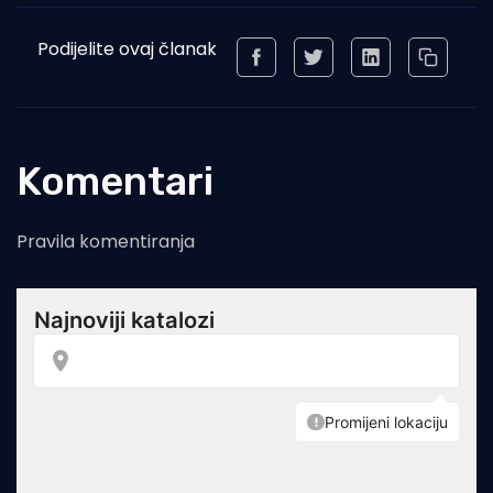
Podijelite ovaj članak
Komentari
Pravila komentiranja