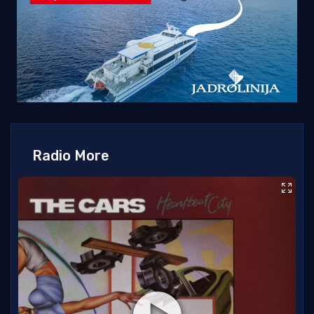
Radio More