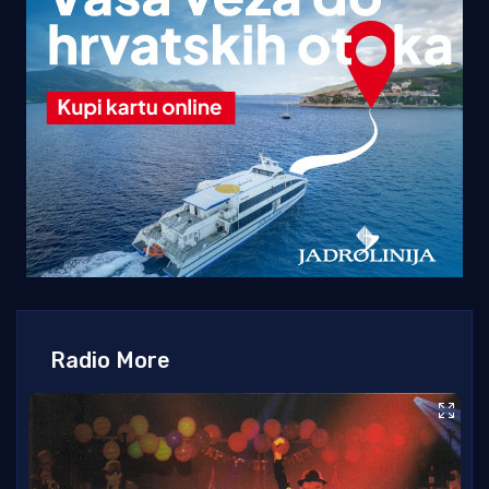
Radio More