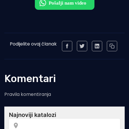
Podijelite ovaj članak
Komentari
Pravila komentiranja