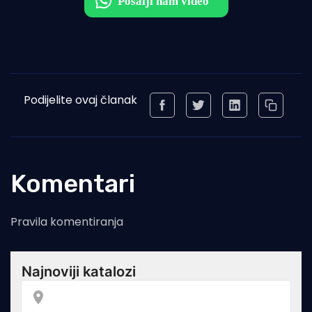
Podijelite ovaj članak
Komentari
Pravila komentiranja