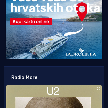
Radio More