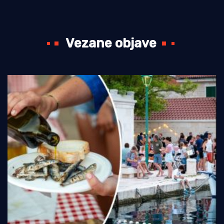
Vezane objave