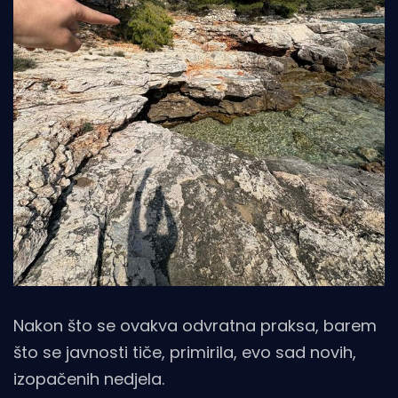
Nakon što se ovakva odvratna praksa, barem
što se javnosti tiče, primirila, evo sad novih,
izopačenih nedjela.