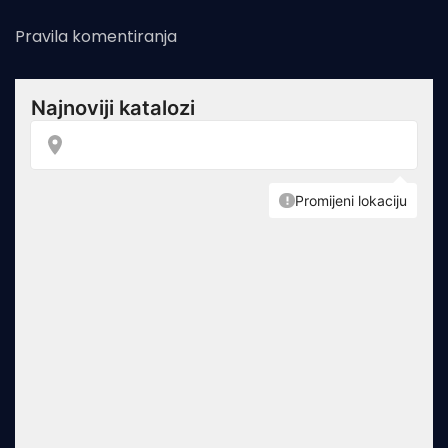
Pravila komentiranja