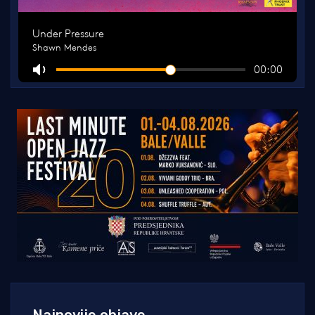
Najnovije objave