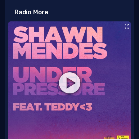
Radio More