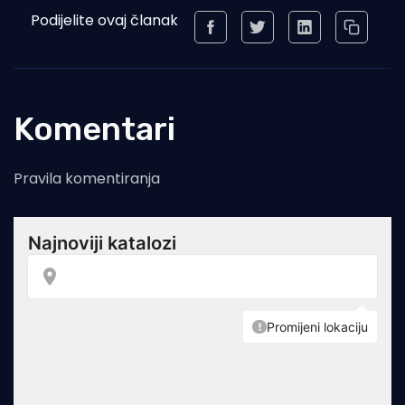
Podijelite ovaj članak
Komentari
Pravila komentiranja