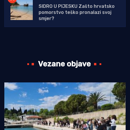
SIDRO U PIJESKU Zašto hrvatsko
pomorstvo teško pronalazi svoj
smjer?
Vezane objave