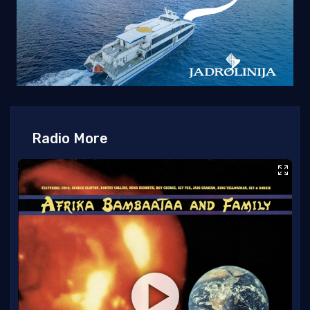
Radio More